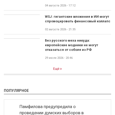
04 августа 2026 - 17:12
WSJ: гигантские вложения в ИИ могут
спровоцировать финансовый коллапс
02 августа 2026 - 21:35
Без русского меха никуда:
европейские модники не могут
отказаться от соболя из РФ
29 июля 2026 - 20:46
Ещё
ПОПУЛЯРНОЕ
Памфилова предупредила о
проведении думских выборов в