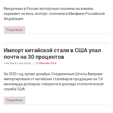
Введенные в России экспортные пошлины на алмазы
задевают не весь экспорт, пояснили в Минфине Российской
Федерации.
Подробнее
Импорт китайской стали в США упал
почти на 30 процентов
6 месяцев 2 дня
назад
By
Иванова Элля
За 2025 год, кроме декабря, Соединенные Штаты Америки
импортировали от китайских сталеваров продукцию на 7,4
миллиарда долларов, говорится в докладе статистической
служба США.
Подробнее