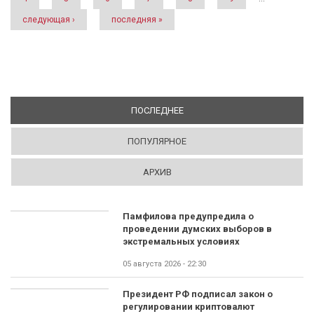
следующая ›
последняя »
ПОСЛЕДНЕЕ
(АКТИВНАЯ ВКЛАДКА)
ПОПУЛЯРНОЕ
АРХИВ
Памфилова предупредила о
проведении думских выборов в
экстремальных условиях
05 августа 2026 - 22:30
Президент РФ подписал закон о
регулировании криптовалют