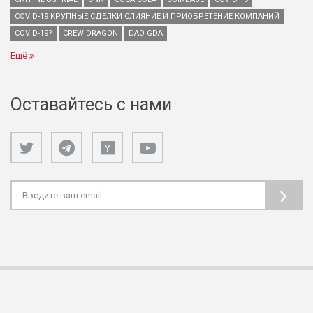
COVID-19 КРУПНЫЕ СДЕЛКИ СЛИЯНИЕ И ПРИОБРЕТЕНИЕ КОМПАНИЙ
COVID-19?
CREW DRAGON
DAO GDA
Ещё
Оставайтесь с нами