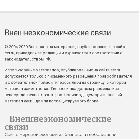
Внешнеэкономические связи
© 2004-2020 Все права на материалы, опубликованные на сайте
eer.ru, принадлежат редакции и охраняются в соответствии с
законодательством РФ.
Использование материалов, опубликованных на сайте eer.ru
допускается только с письменного разрешения правообладателя
и с обязательной прямой гиперссылкой на страницу, с которой
материал заимствован. Гиперссылка должна размещаться
непосредственно в тексте, воспроизводящем оригинальный
материал eer.ru, до или после цитируемого блока.
Внешнеэкономические
связи
Сайт о мировой экономике, бизнесе и глобализации