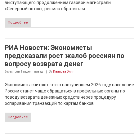
выступающего продолжением газовой магистрали
«Северный поток», решила обратиться
Подробнее
РИА Новости: Экономисты
предсказали рост жалоб россиян по
вопросу возврата денег
6 месяцев 1 неделя
назад
By
Иванова Элля
Экономисты считают, что в наступившем 2026 году население
России станет чаще обращаться в профильные органы по
поводу возврата денежных средств через процедуру
оспаривания транзакций по картам банков.
Подробнее