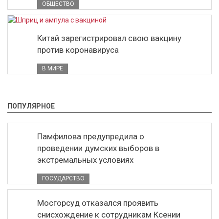
ОБЩЕСТВО
Китай зарегистрировал свою вакцину
против коронавируса
В МИРЕ
ПОПУЛЯРНОЕ
Памфилова предупредила о
проведении думских выборов в
экстремальных условиях
ГОСУДАРСТВО
Мосгорсуд отказался проявить
снисхождение к сотрудникам Ксении