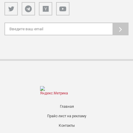
Главная
Прайс-лист на рекламу
Контакты