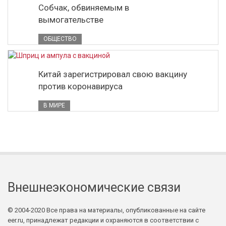
Собчак, обвиняемым в
вымогательстве
ОБЩЕСТВО
Китай зарегистрировал свою вакцину
против коронавируса
В МИРЕ
Внешнеэкономические связи
© 2004-2020 Все права на материалы, опубликованные на сайте
eer.ru, принадлежат редакции и охраняются в соответствии с