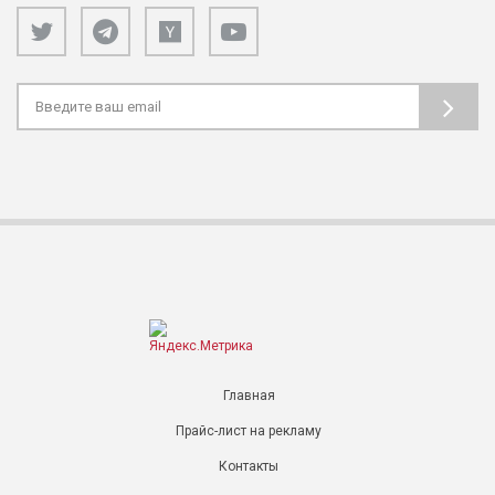
Главная
Прайс-лист на рекламу
Контакты