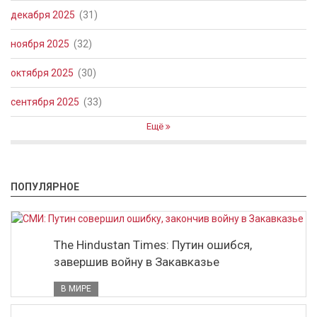
декабря 2025
(31)
ноября 2025
(32)
октября 2025
(30)
сентября 2025
(33)
Ещё
ПОПУЛЯРНОЕ
The Hindustan Times: Путин ошибся,
завершив войну в Закавказье
В МИРЕ