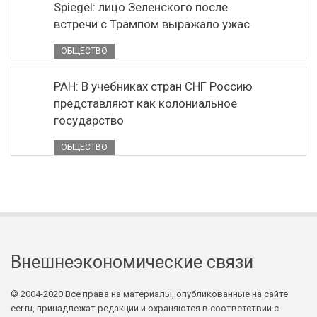
Spiegel: лицо Зеленского после
встречи с Трампом выражало ужас
ОБЩЕСТВО
РАН: В учебниках стран СНГ Россию
представляют как колониальное
государство
ОБЩЕСТВО
Внешнеэкономические связи
© 2004-2020 Все права на материалы, опубликованные на сайте
eer.ru, принадлежат редакции и охраняются в соответствии с