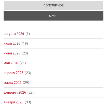
ПОПУЛЯРНОЕ
АРХИВ
(АКТИВНАЯ ВКЛАДКА)
августа 2026
(5)
июля 2026
(19)
июня 2026
(20)
мая 2026
(25)
апреля 2026
(23)
марта 2026
(29)
февраля 2026
(28)
января 2026
(33)