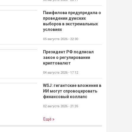
Памфилова предупредила о
проведении думских
выборов в экстремальных
условиях
05 августа 2026 - 22:30
Президент РФ подписал
закон о регулировании
криптовалют
04 августа 2026 - 17:12
WSJ: гигантские вложения в
ИИ могут спровоцировать
финансовый коллапс
02 августа 2026 - 21:35
Ещё