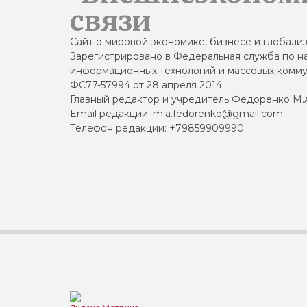
связи
Сайт о мировой экономике, бизнесе и глобали
Зарегистрировано в Федеральная служба по на
информационных технологий и массовых комму
ФС77-57994 от 28 апреля 2014
Главный редактор и учредитель Федоренко М.
Email редакции: m.a.fedorenko@gmail.com.
Телефон редакции: +79859909990