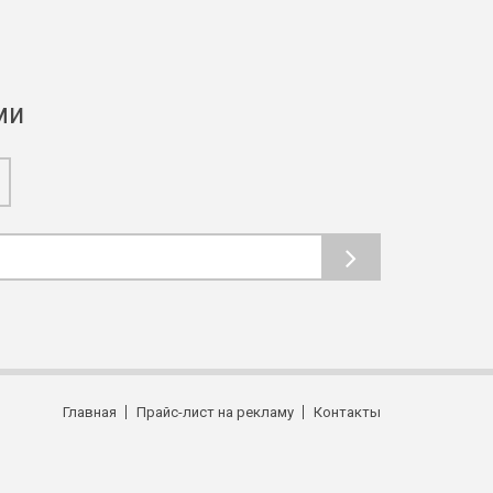
ми
Главная
Прайс-лист на рекламу
Контакты