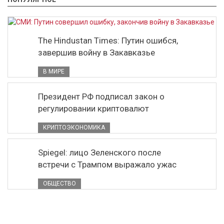
The Hindustan Times: Путин ошибся,
завершив войну в Закавказье
В МИРЕ
Президент РФ подписал закон о
регулировании криптовалют
КРИПТОЭКОНОМИКА
Spiegel: лицо Зеленского после
встречи с Трампом выражало ужас
ОБЩЕСТВО