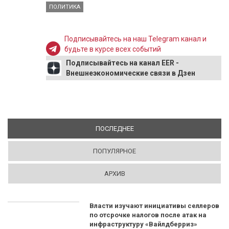
ПОЛИТИКА
Подписывайтесь на наш Telegram канал и
будьте в курсе всех событий
Подписывайтесь на канал EER -
Внешнеэкономические связи в Дзен
ПОСЛЕДНЕЕ
(АКТИВНАЯ ВКЛАДКА)
ПОПУЛЯРНОЕ
АРХИВ
Власти изучают инициативы селлеров
по отсрочке налогов после атак на
инфраструктуру «Вайлдберриз»