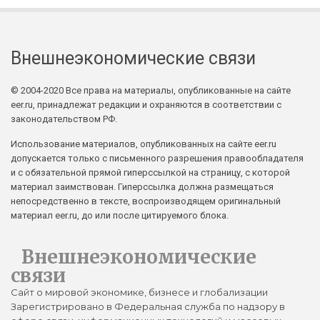
Внешнеэкономические связи
© 2004-2020 Все права на материалы, опубликованные на сайте
eer.ru, принадлежат редакции и охраняются в соответствии с
законодательством РФ.
Использование материалов, опубликованных на сайте eer.ru
допускается только с письменного разрешения правообладателя
и с обязательной прямой гиперссылкой на страницу, с которой
материал заимствован. Гиперссылка должна размещаться
непосредственно в тексте, воспроизводящем оригинальный
материал eer.ru, до или после цитируемого блока.
Внешнеэкономические
связи
Сайт о мировой экономике, бизнесе и глобализации
Зарегистрировано в Федеральная служба по надзору в