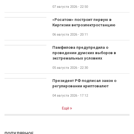
07 августа 2026 - 22:50
«Росатом» построит первую в
Киргизии ветроэлектростанцию
06 августа 2026 - 20:11
Памфилова предупредила о
проведении думских выборов в
экстремальных условиях
05 августа 2026 - 22:30
Президент РФ подписал закон о
регулировании криптовалют
04 августа 2026 - 17:12
Ещё
ПОПУЛЯРНОЕ