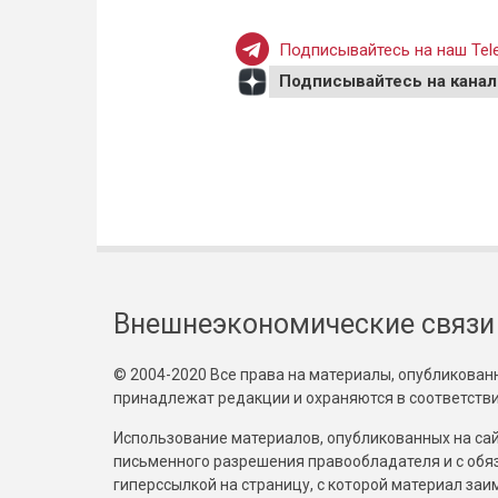
Подписывайтесь на наш Tele
Подписывайтесь на канал
Внешнеэкономические связи
© 2004-2020 Все права на материалы, опубликованны
принадлежат редакции и охраняются в соответстви
Использование материалов, опубликованных на сайт
письменного разрешения правообладателя и с обя
гиперссылкой на страницу, с которой материал за