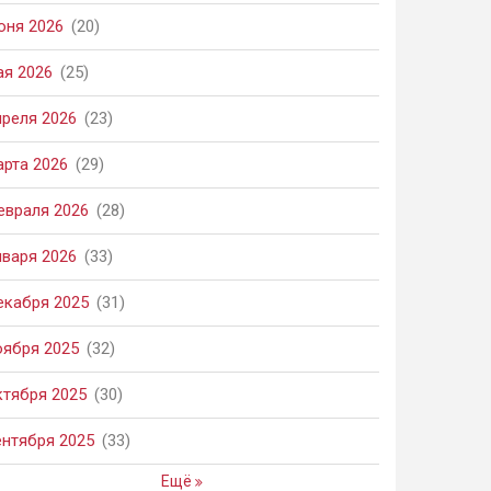
юня 2026
(20)
ая 2026
(25)
преля 2026
(23)
арта 2026
(29)
евраля 2026
(28)
нваря 2026
(33)
екабря 2025
(31)
оября 2025
(32)
ктября 2025
(30)
ентября 2025
(33)
Ещё