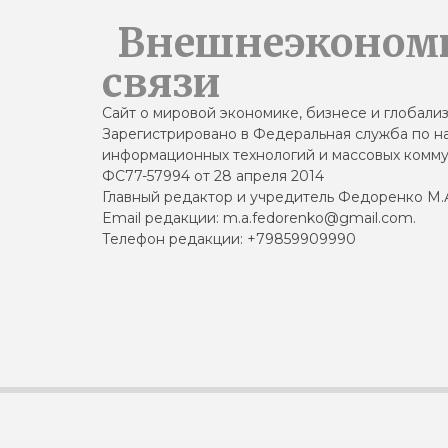
Внешнеэконом
связи
Сайт о мировой экономике, бизнесе и глобали
Зарегистрировано в Федеральная служба по на
информационных технологий и массовых комму
ФС77-57994 от 28 апреля 2014
Главный редактор и учредитель Федоренко М.
Email редакции: m.a.fedorenko@gmail.com.
Телефон редакции: +79859909990