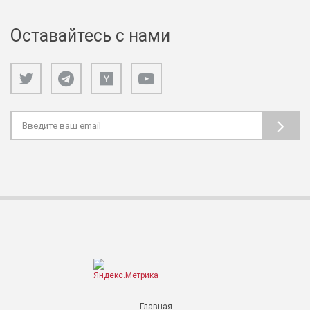
Оставайтесь с нами
Главная