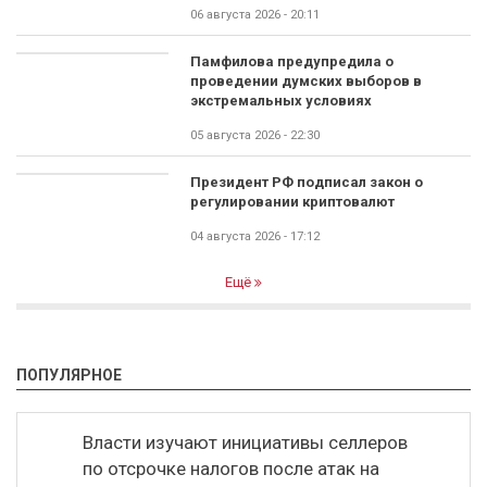
06 августа 2026 - 20:11
Памфилова предупредила о
проведении думских выборов в
экстремальных условиях
05 августа 2026 - 22:30
Президент РФ подписал закон о
регулировании криптовалют
04 августа 2026 - 17:12
Ещё
ПОПУЛЯРНОЕ
Власти изучают инициативы селлеров
по отсрочке налогов после атак на