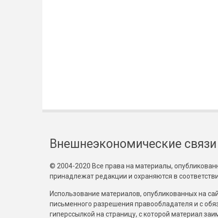
Внешнеэкономические связи
© 2004-2020 Все права на материалы, опубликованны
принадлежат редакции и охраняются в соответстви
Использование материалов, опубликованных на сайт
письменного разрешения правообладателя и с обя
гиперссылкой на страницу, с которой материал за