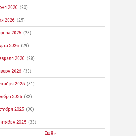
юня 2026
(20)
ая 2026
(25)
преля 2026
(23)
арта 2026
(29)
евраля 2026
(28)
нваря 2026
(33)
екабря 2025
(31)
оября 2025
(32)
ктября 2025
(30)
ентября 2025
(33)
Ещё