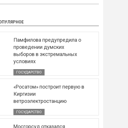
ОПУЛЯРНОЕ
Памфилова предупредила о
проведении думских
выборов в экстремальных
условиях
ГОСУДАРСТВО
«Росатом» построит первую в
Киргизии
ветроэлектростанцию
ГОСУДАРСТВО
Мосгорсуд отказался