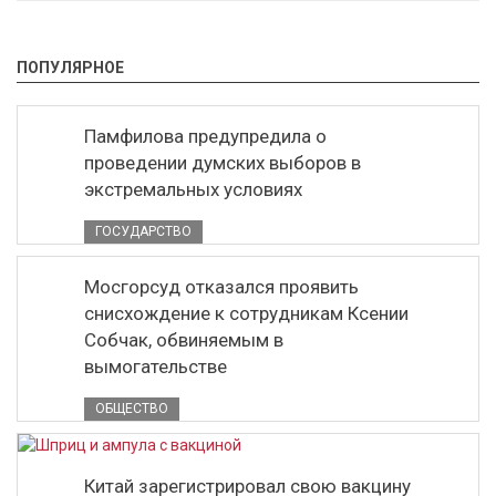
ПОПУЛЯРНОЕ
Памфилова предупредила о
проведении думских выборов в
экстремальных условиях
ГОСУДАРСТВО
Мосгорсуд отказался проявить
снисхождение к сотрудникам Ксении
Собчак, обвиняемым в
вымогательстве
ОБЩЕСТВО
Китай зарегистрировал свою вакцину