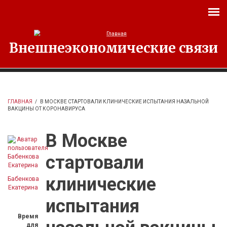
Перейти к основному содержанию
Внешнеэкономические связи
ГЛАВНАЯ
/
В МОСКВЕ СТАРТОВАЛИ КЛИНИЧЕСКИЕ ИСПЫТАНИЯ НАЗАЛЬНОЙ
ВАКЦИНЫ ОТ КОРОНАВИРУСА
В Москве
стартовали
клинические
Бабенкова
Екатерина
испытания
Время
для