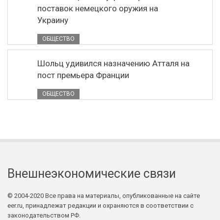
поставок немецкого оружия на
Украину
ОБЩЕСТВО
Шольц удивился назначению Атталя на
пост премьера Франции
ОБЩЕСТВО
Внешнеэкономические связи
© 2004-2020 Все права на материалы, опубликованные на сайте
eer.ru, принадлежат редакции и охраняются в соответствии с
законодательством РФ.