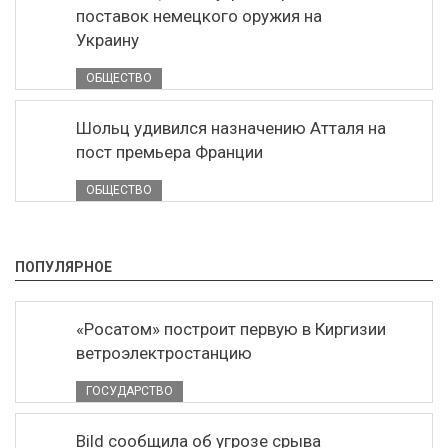
поставок немецкого оружия на
Украину
ОБЩЕСТВО
Шольц удивился назначению Атталя на
пост премьера Франции
ОБЩЕСТВО
ПОПУЛЯРНОЕ
«Росатом» построит первую в Киргизии
ветроэлектростанцию
ГОСУДАРСТВО
Bild сообщила об угрозе срыва