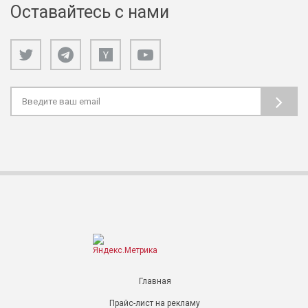
Оставайтесь с нами
Главная
Прайс-лист на рекламу