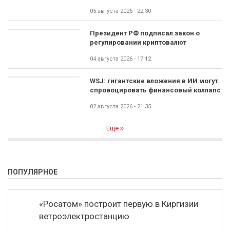
05 августа 2026 - 22:30
Президент РФ подписал закон о
регулировании криптовалют
04 августа 2026 - 17:12
WSJ: гигантские вложения в ИИ могут
спровоцировать финансовый коллапс
02 августа 2026 - 21:35
Ещё
ПОПУЛЯРНОЕ
«Росатом» построит первую в Киргизии
ветроэлектростанцию