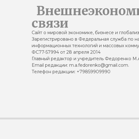
Внешнеэконом
связи
Сайт о мировой экономике, бизнесе и глобали
Зарегистрировано в Федеральная служба по на
информационных технологий и массовых комму
ФС77-57994 от 28 апреля 2014
Главный редактор и учредитель Федоренко М.
Email редакции: m.a.fedorenko@gmail.com.
Телефон редакции: +79859909990