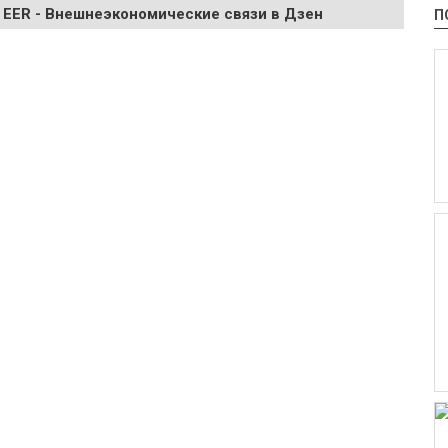
 EER - Внешнеэкономические связи в Дзен
П