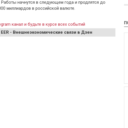
. Работы начнутся в следующем года и продлятся до
 300 миллиардов в российской валюте.
П
gram канал и будьте в курсе всех событий
 EER - Внешнеэкономические связи в Дзен