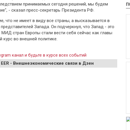
следствием принимаемых сегодня решений, мы будем
П
е", - сказал пресс-секретарь Президента РФ.
, что не имеет в виду все страны, а высказывается в
представителей Запада. Он подчеркнул, что Запад - это
 МИД стран Европы стали вести себя сейчас как главы
 курс во внешней политике.
gram канал и будьте в курсе всех событий
 EER - Внешнеэкономические связи в Дзен