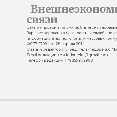
Внешнеэконом
связи
Сайт о мировой экономике, бизнесе и глобали
Зарегистрировано в Федеральная служба по на
информационных технологий и массовых комму
ФС77-57994 от 28 апреля 2014
Главный редактор и учредитель Федоренко М.
Email редакции: m.a.fedorenko@gmail.com.
Телефон редакции: +79859909990