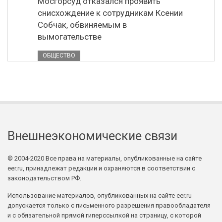
Мосгорсуд отказался проявить
снисхождение к сотрудникам Ксении
Собчак, обвиняемым в
вымогательстве
ОБЩЕСТВО
Внешнеэкономические связи
© 2004-2020 Все права на материалы, опубликованные на сайте
eer.ru, принадлежат редакции и охраняются в соответствии с
законодательством РФ.
Использование материалов, опубликованных на сайте eer.ru
допускается только с письменного разрешения правообладателя
и с обязательной прямой гиперссылкой на страницу, с которой