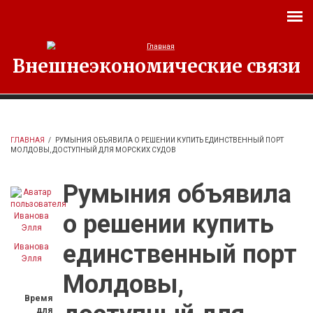
Перейти к основному содержанию
Внешнеэкономические связи
ГЛАВНАЯ
/
РУМЫНИЯ ОБЪЯВИЛА О РЕШЕНИИ КУПИТЬ ЕДИНСТВЕННЫЙ ПОРТ
МОЛДОВЫ, ДОСТУПНЫЙ ДЛЯ МОРСКИХ СУДОВ
Румыния объявила
о решении купить
единственный порт
Иванова
Элля
Молдовы,
Время
для