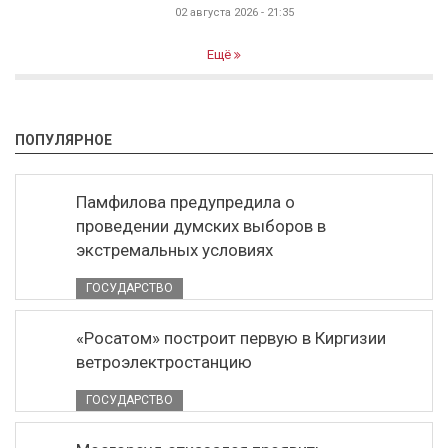
02 августа 2026 - 21:35
Ещё
ПОПУЛЯРНОЕ
Памфилова предупредила о
проведении думских выборов в
экстремальных условиях
ГОСУДАРСТВО
«Росатом» построит первую в Киргизии
ветроэлектростанцию
ГОСУДАРСТВО