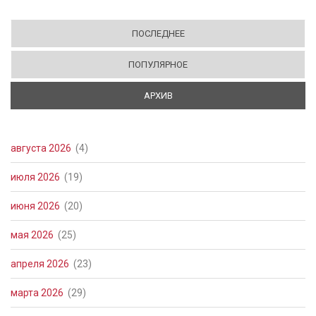
ПОСЛЕДНЕЕ
ПОПУЛЯРНОЕ
АРХИВ
(АКТИВНАЯ ВКЛАДКА)
августа 2026
(4)
июля 2026
(19)
июня 2026
(20)
мая 2026
(25)
апреля 2026
(23)
марта 2026
(29)