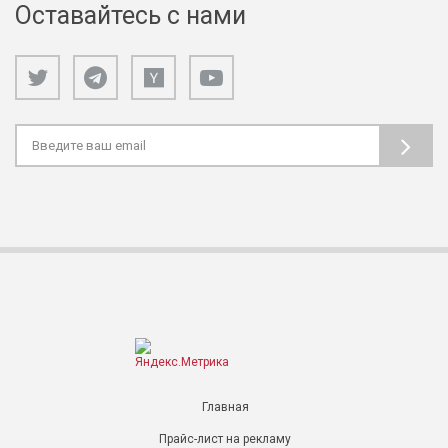
Оставайтесь с нами
Главная
Прайс-лист на рекламу