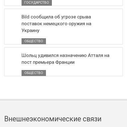
ГОСУДАРСТВО
Bild сообщила об угрозе срыва
поставок немецкого оружия на
Украину
ОБЩЕСТВО
Шольц удивился назначению Атталя на
пост премьера Франции
ОБЩЕСТВО
Внешнеэкономические связи