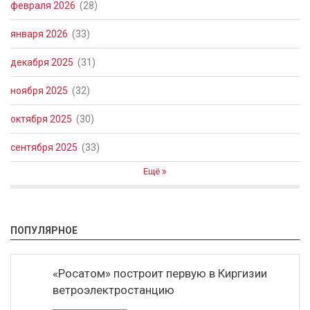
февраля 2026
(28)
января 2026
(33)
декабря 2025
(31)
ноября 2025
(32)
октября 2025
(30)
сентября 2025
(33)
Ещё
ПОПУЛЯРНОЕ
«Росатом» построит первую в Киргизии
ветроэлектростанцию