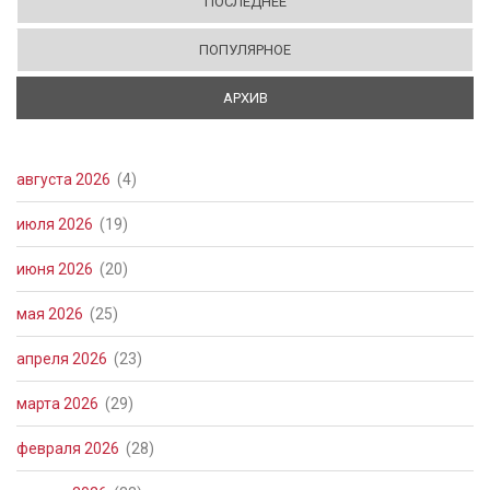
ПОСЛЕДНЕЕ
ПОПУЛЯРНОЕ
АРХИВ
(АКТИВНАЯ ВКЛАДКА)
августа 2026
(4)
июля 2026
(19)
июня 2026
(20)
мая 2026
(25)
апреля 2026
(23)
марта 2026
(29)
февраля 2026
(28)