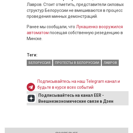
Лавров. Стоит отметить, представители силовых
структур Белоруссии не вмешиваются в процесс
проведения минных демонстраций.
Ранее мы сообщали, что
Лукашенко вооружился
автоматом
посещая собственную резеденцию в
Минске.
Теги:
БЕЛОРУССИЯ
ПРОТЕСТЫ В БЕЛОРУССИИ
ЛАВРОВ
Подписывайтесь на наш Telegram канал и
будьте в курсе всех событий
Подписывайтесь на канал EER -
Внешнеэкономические связи в Дзен