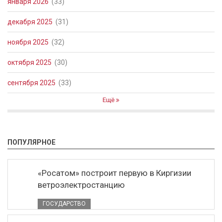
января 2026
(33)
декабря 2025
(31)
ноября 2025
(32)
октября 2025
(30)
сентября 2025
(33)
Ещё
ПОПУЛЯРНОЕ
«Росатом» построит первую в Киргизии
ветроэлектростанцию
ГОСУДАРСТВО