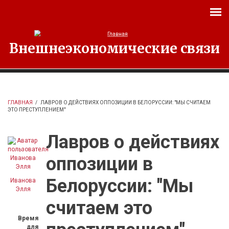
Перейти к основному содержанию
Внешнеэкономические связи
ГЛАВНАЯ
/
ЛАВРОВ О ДЕЙСТВИЯХ ОППОЗИЦИИ В БЕЛОРУССИИ: "МЫ СЧИТАЕМ
ЭТО ПРЕСТУПЛЕНИЕМ"
Лавров о действиях
оппозиции в
Белоруссии: "Мы
Иванова
Элля
считаем это
Время
для