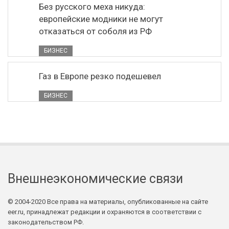
Без русского меха никуда:
европейские модники не могут
отказаться от соболя из РФ
БИЗНЕС
Газ в Европе резко подешевел
БИЗНЕС
Внешнеэкономические связи
© 2004-2020 Все права на материалы, опубликованные на сайте
eer.ru, принадлежат редакции и охраняются в соответствии с
законодательством РФ.