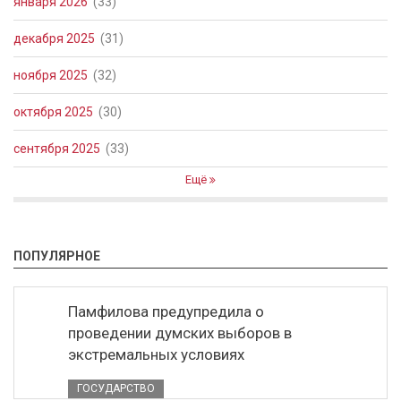
января 2026
(33)
декабря 2025
(31)
ноября 2025
(32)
октября 2025
(30)
сентября 2025
(33)
Ещё
ПОПУЛЯРНОЕ
Памфилова предупредила о
проведении думских выборов в
экстремальных условиях
ГОСУДАРСТВО