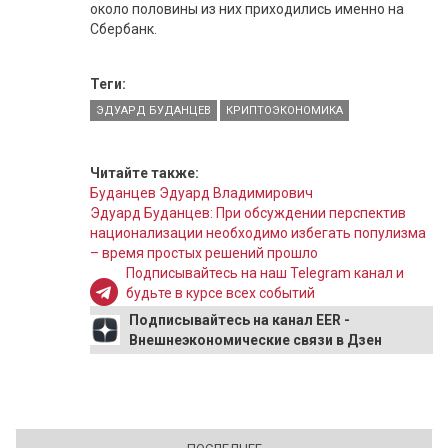
около половины из них приходились именно на
Сбербанк.
Теги:
ЭДУАРД БУДАНЦЕВ
КРИПТОЭКОНОМИКА
Читайте также:
Буданцев Эдуард Владимирович
Эдуард Буданцев: При обсуждении перспектив
национализации необходимо избегать популизма
– время простых решений прошло
Подписывайтесь на наш Telegram канал и
будьте в курсе всех событий
Подписывайтесь на канал EER -
Внешнеэкономические связи в Дзен