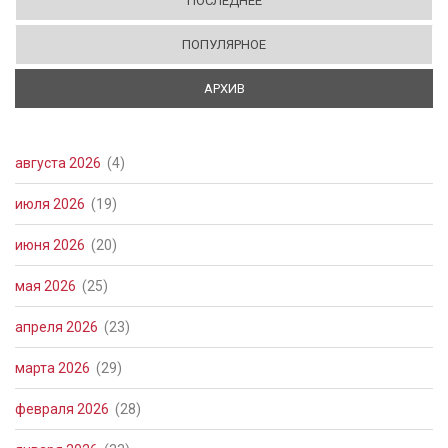
ПОСЛЕДНЕЕ
ПОПУЛЯРНОЕ
АРХИВ
(АКТИВНАЯ ВКЛАДКА)
августа 2026
(4)
июля 2026
(19)
июня 2026
(20)
мая 2026
(25)
апреля 2026
(23)
марта 2026
(29)
февраля 2026
(28)