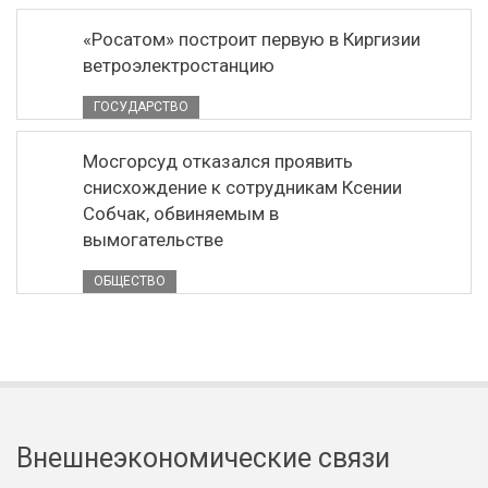
«Росатом» построит первую в Киргизии
ветроэлектростанцию
ГОСУДАРСТВО
Мосгорсуд отказался проявить
снисхождение к сотрудникам Ксении
Собчак, обвиняемым в
вымогательстве
ОБЩЕСТВО
Внешнеэкономические связи