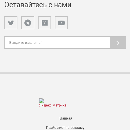
Оставайтесь с нами
Главная
Прайс-лист на рекламу