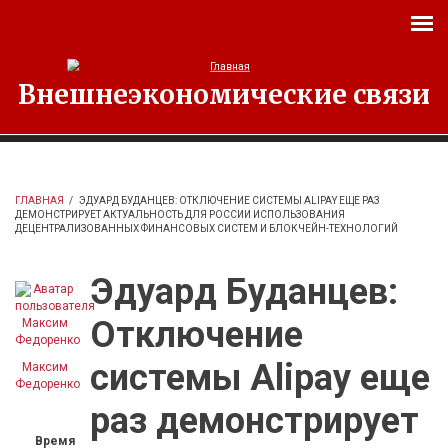
Перейти к основному содержанию
Внешнеэкономические связи
ГЛАВНАЯ
/
ЭДУАРД БУДАНЦЕВ: ОТКЛЮЧЕНИЕ СИСТЕМЫ ALIPAY ЕЩЕ РАЗ
ДЕМОНСТРИРУЕТ АКТУАЛЬНОСТЬ ДЛЯ РОССИИ ИСПОЛЬЗОВАНИЯ
ДЕЦЕНТРАЛИЗОВАННЫХ ФИНАНСОВЫХ СИСТЕМ И БЛОКЧЕЙН-ТЕХНОЛОГИЙ
Эдуард Буданцев:
Отключение
системы Alipay еще
Максим
Федоренко
раз демонстрирует
Время