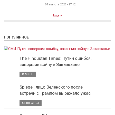
04 августа 2026 - 17:12
Ещё
ПОПУЛЯРНОЕ
The Hindustan Times: Путин ошибся,
завершив войну в Закавказье
В МИРЕ
Spiegel: лицо Зеленского после
встречи с Трампом выражало ужас
ОБЩЕСТВО