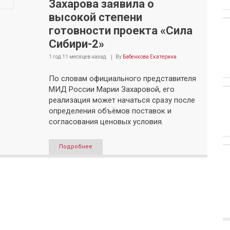
Захарова заявила о
высокой степени
готовности проекта «Сила
Сибири-2»
1 год 11 месяцев
назад
By
Бабенкова Екатерина
По словам официального представителя
МИД России Марии Захаровой, его
реализация может начаться сразу после
определения объёмов поставок и
согласования ценовых условия.
Подробнее