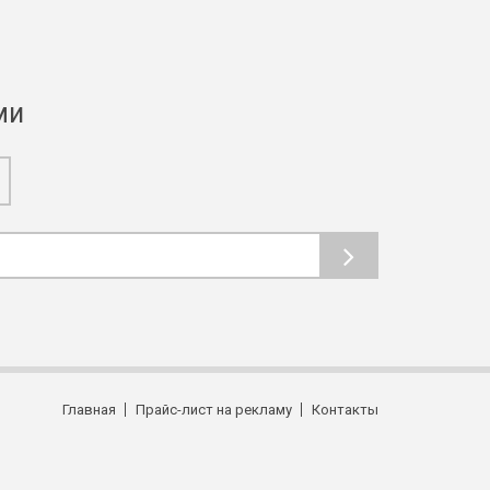
ми
Главная
Прайс-лист на рекламу
Контакты