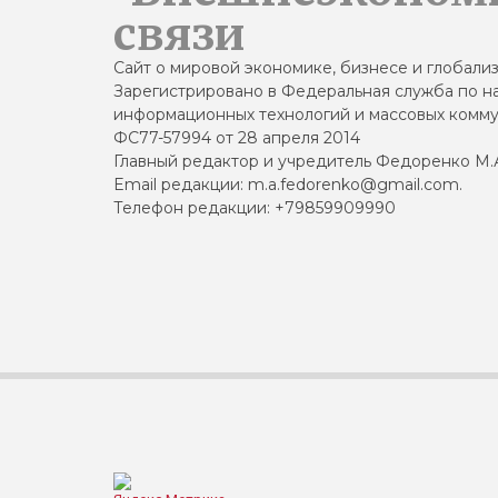
связи
Сайт о мировой экономике, бизнесе и глобали
Зарегистрировано в Федеральная служба по на
информационных технологий и массовых комму
ФС77-57994 от 28 апреля 2014
Главный редактор и учредитель Федоренко М.
Email редакции: m.a.fedorenko@gmail.com.
Телефон редакции: +79859909990