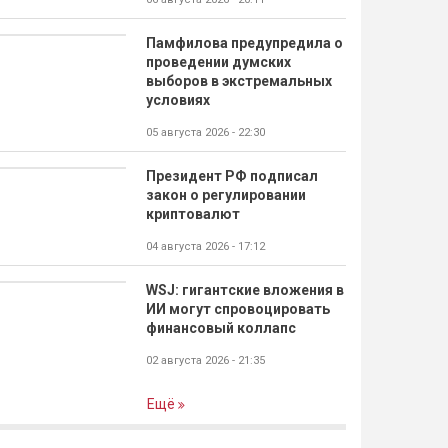
Памфилова предупредила о
проведении думских
выборов в экстремальных
условиях
05 августа 2026 - 22:30
Президент РФ подписал
закон о регулировании
криптовалют
04 августа 2026 - 17:12
WSJ: гигантские вложения в
ИИ могут спровоцировать
финансовый коллапс
02 августа 2026 - 21:35
Ещё