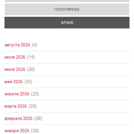
ПОПУЛЯРНОЕ
АРХИВ
(АКТИВНАЯ ВКЛАДКА)
августа 2026
(5)
июля 2026
(19)
июня 2026
(20)
мая 2026
(25)
апреля 2026
(23)
марта 2026
(29)
февраля 2026
(28)
января 2026
(33)