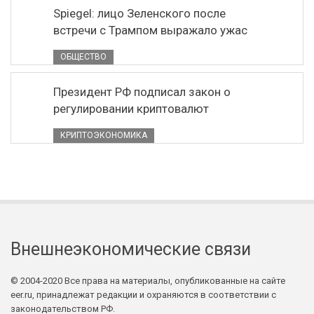
Spiegel: лицо Зеленского после
встречи с Трампом выражало ужас
ОБЩЕСТВО
Президент РФ подписал закон о
регулировании криптовалют
КРИПТОЭКОНОМИКА
Внешнеэкономические связи
© 2004-2020 Все права на материалы, опубликованные на сайте
eer.ru, принадлежат редакции и охраняются в соответствии с
законодательством РФ.