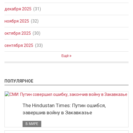
декабря 2025
(31)
ноября 2025
(32)
октября 2025
(30)
сентября 2025
(33)
Ещё
ПОПУЛЯРНОЕ
The Hindustan Times: Путин ошибся,
завершив войну в Закавказье
В МИРЕ