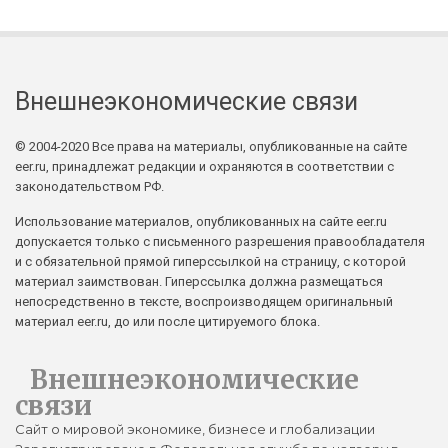
Внешнеэкономические связи
© 2004-2020 Все права на материалы, опубликованные на сайте
eer.ru, принадлежат редакции и охраняются в соответствии с
законодательством РФ.
Использование материалов, опубликованных на сайте eer.ru
допускается только с письменного разрешения правообладателя
и с обязательной прямой гиперссылкой на страницу, с которой
материал заимствован. Гиперссылка должна размещаться
непосредственно в тексте, воспроизводящем оригинальный
материал eer.ru, до или после цитируемого блока.
Внешнеэкономические
связи
Сайт о мировой экономике, бизнесе и глобализации