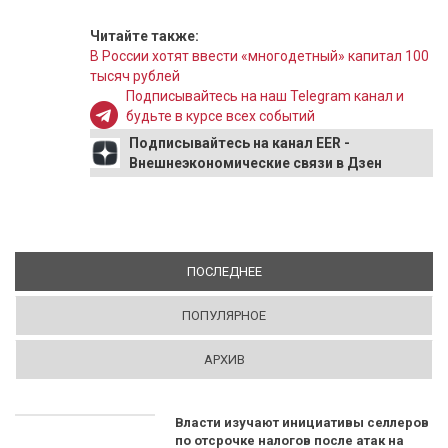
Читайте также:
В России хотят ввести «многодетный» капитал 100
тысяч рублей
Подписывайтесь на наш Telegram канал и
будьте в курсе всех событий
Подписывайтесь на канал EER -
Внешнеэкономические связи в Дзен
ПОСЛЕДНЕЕ
(АКТИВНАЯ ВКЛАДКА)
ПОПУЛЯРНОЕ
АРХИВ
Власти изучают инициативы селлеров
по отсрочке налогов после атак на