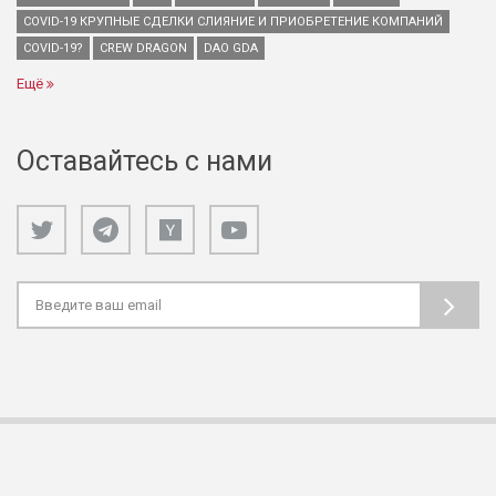
COVID-19 КРУПНЫЕ СДЕЛКИ СЛИЯНИЕ И ПРИОБРЕТЕНИЕ КОМПАНИЙ
COVID-19?
CREW DRAGON
DAO GDA
Ещё
Оставайтесь с нами