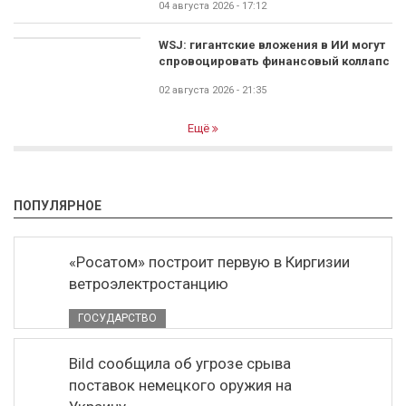
04 августа 2026 - 17:12
WSJ: гигантские вложения в ИИ могут
спровоцировать финансовый коллапс
02 августа 2026 - 21:35
Ещё
ПОПУЛЯРНОЕ
«Росатом» построит первую в Киргизии
ветроэлектростанцию
ГОСУДАРСТВО
Bild сообщила об угрозе срыва
поставок немецкого оружия на