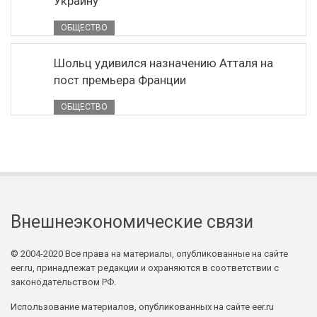
Украину
ОБЩЕСТВО
Шольц удивился назначению Атталя на
пост премьера Франции
ОБЩЕСТВО
Внешнеэкономические связи
© 2004-2020 Все права на материалы, опубликованные на сайте
eer.ru, принадлежат редакции и охраняются в соответствии с
законодательством РФ.
Использование материалов, опубликованных на сайте eer.ru