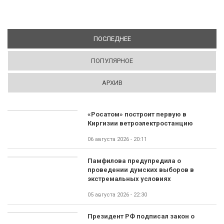
ПОСЛЕДНЕЕ
(АКТИВНАЯ ВКЛАДКА)
ПОПУЛЯРНОЕ
АРХИВ
«Росатом» построит первую в
Киргизии ветроэлектростанцию
06 августа 2026 - 20:11
Памфилова предупредила о
проведении думских выборов в
экстремальных условиях
05 августа 2026 - 22:30
Президент РФ подписал закон о