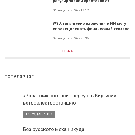
регулировании криптовалют
04 августа 2026 - 17:12
WSJ: гигантские вложения в ИИ могут
спровоцировать финансовый коллапс
02 августа 2026 - 21:35
Ещё
ПОПУЛЯРНОЕ
«Росатом» построит первую в Киргизии
ветроэлектростанцию
ГОСУДАРСТВО
Без русского меха никуда: