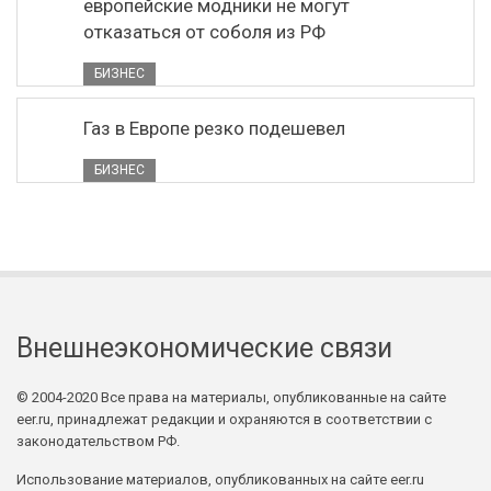
европейские модники не могут
отказаться от соболя из РФ
БИЗНЕС
Газ в Европе резко подешевел
БИЗНЕС
Внешнеэкономические связи
© 2004-2020 Все права на материалы, опубликованные на сайте
eer.ru, принадлежат редакции и охраняются в соответствии с
законодательством РФ.
Использование материалов, опубликованных на сайте eer.ru