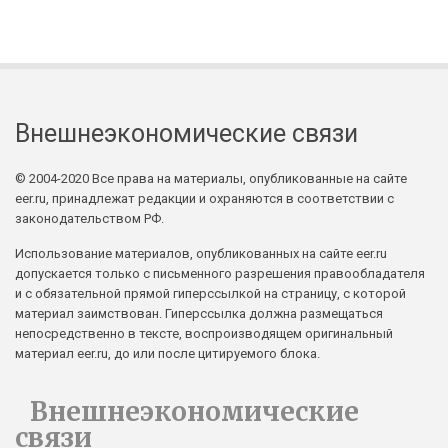
Внешнеэкономические связи
© 2004-2020 Все права на материалы, опубликованные на сайте
eer.ru, принадлежат редакции и охраняются в соответствии с
законодательством РФ.
Использование материалов, опубликованных на сайте eer.ru
допускается только с письменного разрешения правообладателя
и с обязательной прямой гиперссылкой на страницу, с которой
материал заимствован. Гиперссылка должна размещаться
непосредственно в тексте, воспроизводящем оригинальный
материал eer.ru, до или после цитируемого блока.
Внешнеэкономические
связи