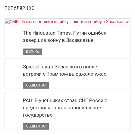
ПОПУЛЯРНОЕ
The Hindustan Times: Путин ошибся,
завершив войну в Закавказье
В МИРЕ
Spiegel: лицо Зеленского после
встречи с Трампом выражало ужас
ОБЩЕСТВО
РАН: В учебниках стран СНГ Россию
представляют как колониальное
государство
ОБЩЕСТВО