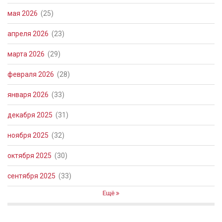
мая 2026
(25)
апреля 2026
(23)
марта 2026
(29)
февраля 2026
(28)
января 2026
(33)
декабря 2025
(31)
ноября 2025
(32)
октября 2025
(30)
сентября 2025
(33)
Ещё