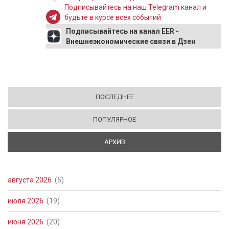
Подписывайтесь на наш Telegram канал и
будьте в курсе всех событий
Подписывайтесь на канал EER -
Внешнеэкономические связи в Дзен
ПОСЛЕДНЕЕ
ПОПУЛЯРНОЕ
АРХИВ
(АКТИВНАЯ ВКЛАДКА)
августа 2026
(5)
июля 2026
(19)
июня 2026
(20)