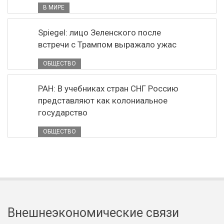
В МИРЕ
Spiegel: лицо Зеленского после
встречи с Трампом выражало ужас
ОБЩЕСТВО
РАН: В учебниках стран СНГ Россию
представляют как колониальное
государство
ОБЩЕСТВО
Внешнеэкономические связи