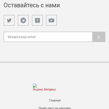
Оставайтесь с нами
Главная
Прайс-лист на рекламу