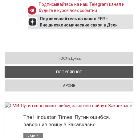
Подписывайтесь на наш Telegram канал и
будьте в курсе всех событий
Подписывайтесь на канал EER -
Внешнеэкономические связи в Дзен
ПОСЛЕДНЕЕ
ПОПУЛЯРНОЕ
(АКТИВНАЯ ВКЛАДКА)
АРХИВ
The Hindustan Times: Путин ошибся,
завершив войну в Закавказье
В МИРЕ