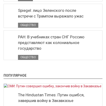
Spiegel: лицо Зеленского после
встречи с Трампом выражало ужас
ОБЩЕСТВО
РАН: В учебниках стран СНГ Россию
представляют как колониальное
государство
ОБЩЕСТВО
ПОПУЛЯРНОЕ
The Hindustan Times: Путин ошибся,
завершив войну в Закавказье