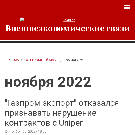
Перейти к основному содержанию
Внешнеэкономические связи
ГЛАВНАЯ
/
ЕЖЕМЕСЯЧНЫЙ АРХИВ
/
НОЯБРЯ 2022
ноября 2022
"Газпром экспорт" отказался
признавать нарушение
контрактов с Uniper
ноября 30, 2022 - 18:30