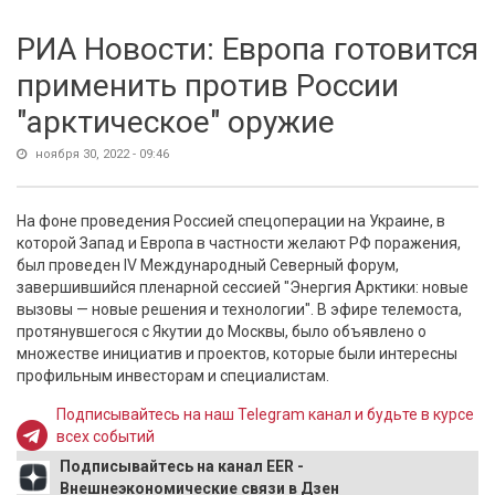
РИА Новости: Европа готовится
применить против России
"арктическое" оружие
ноября 30, 2022 - 09:46
На фоне проведения Россией спецоперации на Украине, в
которой Запад и Европа в частности желают РФ поражения,
был проведен IV Международный Северный форум,
завершившийся пленарной сессией "Энергия Арктики: новые
вызовы — новые решения и технологии". В эфире телемоста,
протянувшегося с Якутии до Москвы, было объявлено о
множестве инициатив и проектов, которые были интересны
профильным инвесторам и специалистам.
Подписывайтесь на наш Telegram канал и будьте в курсе
всех событий
Подписывайтесь на канал EER -
Внешнеэкономические связи в Дзен