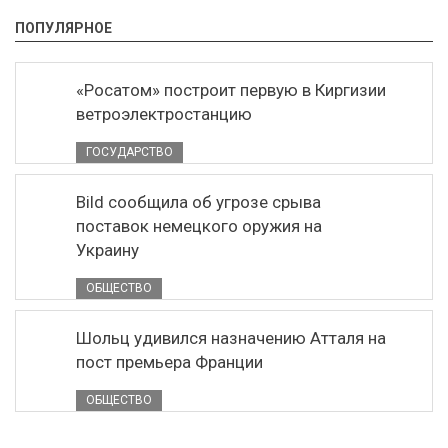
ПОПУЛЯРНОЕ
«Росатом» построит первую в Киргизии
ветроэлектростанцию
ГОСУДАРСТВО
Bild сообщила об угрозе срыва
поставок немецкого оружия на
Украину
ОБЩЕСТВО
Шольц удивился назначению Атталя на
пост премьера Франции
ОБЩЕСТВО