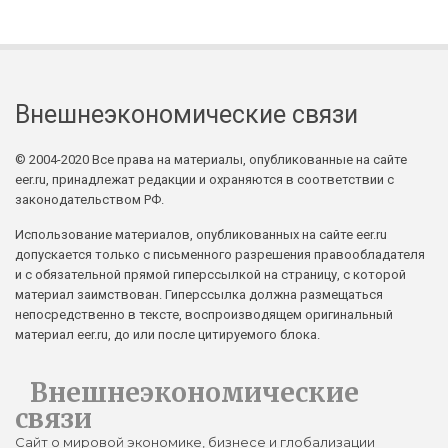
Внешнеэкономические связи
© 2004-2020 Все права на материалы, опубликованные на сайте
eer.ru, принадлежат редакции и охраняются в соответствии с
законодательством РФ.
Использование материалов, опубликованных на сайте eer.ru
допускается только с письменного разрешения правообладателя
и с обязательной прямой гиперссылкой на страницу, с которой
материал заимствован. Гиперссылка должна размещаться
непосредственно в тексте, воспроизводящем оригинальный
материал eer.ru, до или после цитируемого блока.
Внешнеэкономические
связи
Сайт о мировой экономике, бизнесе и глобализации