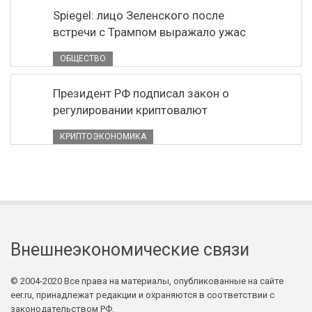
Spiegel: лицо Зеленского после
встречи с Трампом выражало ужас
ОБЩЕСТВО
Президент РФ подписал закон о
регулировании криптовалют
КРИПТОЭКОНОМИКА
Внешнеэкономические связи
© 2004-2020 Все права на материалы, опубликованные на сайте
eer.ru, принадлежат редакции и охраняются в соответствии с
законодательством РФ.