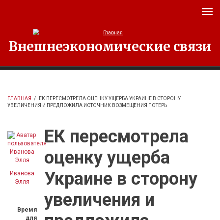
Перейти к основному содержанию
Внешнеэкономические связи
ГЛАВНАЯ
/
ЕК ПЕРЕСМОТРЕЛА ОЦЕНКУ УЩЕРБА УКРАИНЕ В СТОРОНУ
УВЕЛИЧЕНИЯ И ПРЕДЛОЖИЛА ИСТОЧНИК ВОЗМЕЩЕНИЯ ПОТЕРЬ
ЕК пересмотрела
оценку ущерба
Украине в сторону
Иванова
Элля
увеличения и
Время
для