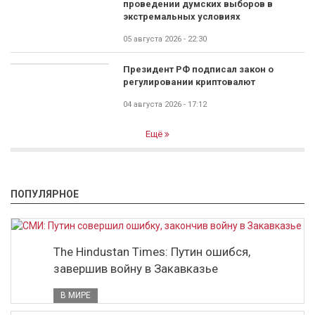
проведении думских выборов в
экстремальных условиях
05 августа 2026 - 22:30
Президент РФ подписал закон о
регулировании криптовалют
04 августа 2026 - 17:12
Ещё
ПОПУЛЯРНОЕ
The Hindustan Times: Путин ошибся,
завершив войну в Закавказье
В МИРЕ