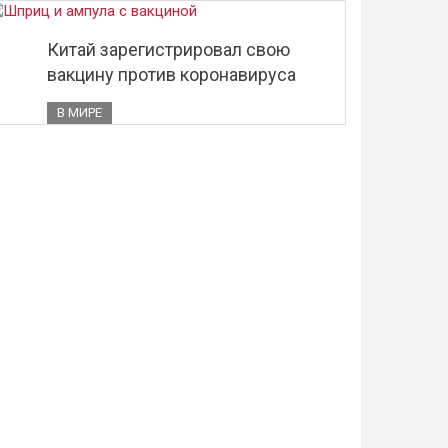
Китай зарегистрировал свою
вакцину против коронавируса
В МИРЕ