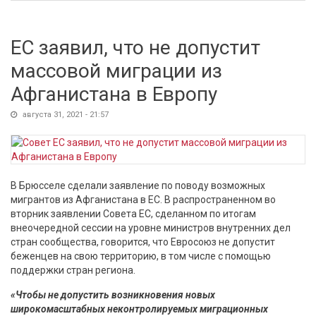
подписанный Зеленским документ в США
ЕС заявил, что не допустит
массовой миграции из
Афганистана в Европу
августа 31, 2021 - 21:57
В Брюсселе сделали заявление по поводу возможных
мигрантов из Афганистана в ЕС. В распространенном во
вторник заявлении Совета ЕС, сделанном по итогам
внеочередной сессии на уровне министров внутренних дел
стран сообщества, говорится, что Евросоюз не допустит
беженцев на свою территорию, в том числе с помощью
поддержки стран региона.
«Чтобы не допустить возникновения новых
широкомасштабных неконтролируемых миграционных