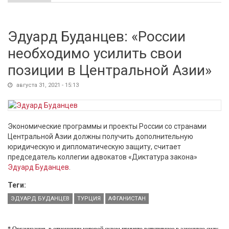
Эдуард Буданцев: «России
необходимо усилить свои
позиции в Центральной Азии»
августа 31, 2021 - 15:13
Экономические программы и проекты России со странами
Центральной Азии должны получить дополнительную
юридическую и дипломатическую защиту, считает
председатель коллегии адвокатов «Диктатура закона»
Эдуард Буданцев
.
Теги:
ЭДУАРД БУДАНЦЕВ
ТУРЦИЯ
АФГАНИСТАН