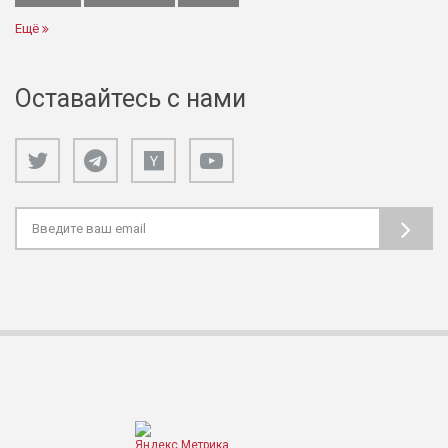
Ещё
Оставайтесь с нами