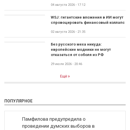
04 августа 2026 - 17:12
WSJ: гигантские вложения в ИИ могут
спровоцировать финансовый коллапс
02 августа 2026 - 21:35
Без русского меха никуда:
европейские модники не могут
отказаться от соболя из РФ
29 июля 2026 - 20:46
Ещё
ПОПУЛЯРНОЕ
Памфилова предупредила о
проведении думских выборов в