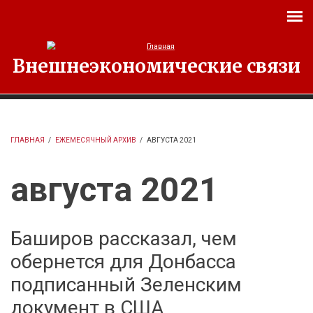
Перейти к основному содержанию
Внешнеэкономические связи
ГЛАВНАЯ
/
ЕЖЕМЕСЯЧНЫЙ АРХИВ
/
АВГУСТА 2021
августа 2021
Баширов рассказал, чем
обернется для Донбасса
подписанный Зеленским
документ в США