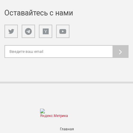
Оставайтесь с нами
Главная