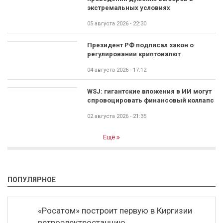
экстремальных условиях
05 августа 2026 - 22:30
Президент РФ подписал закон о
регулировании криптовалют
04 августа 2026 - 17:12
WSJ: гигантские вложения в ИИ могут
спровоцировать финансовый коллапс
02 августа 2026 - 21:35
Ещё
ПОПУЛЯРНОЕ
«Росатом» построит первую в Киргизии
ветроэлектростанцию