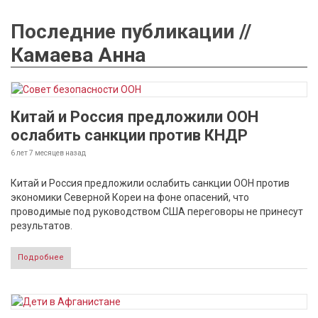
Последние публикации //
Камаева Анна
Китай и Россия предложили ООН
ослабить санкции против КНДР
6 лет 7 месяцев
назад
Китай и Россия предложили ослабить санкции ООН против
экономики Северной Кореи на фоне опасений, что
проводимые под руководством США переговоры не принесут
результатов.
Подробнее