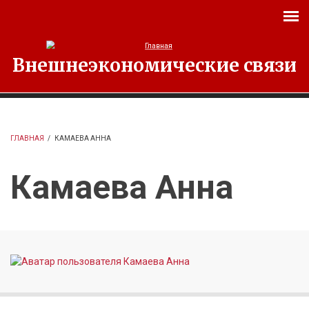
Перейти к основному содержанию
Внешнеэкономические связи
ГЛАВНАЯ
/
КАМАЕВА АННА
Камаева Анна