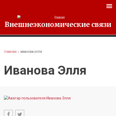
Перейти к основному содержанию
Внешнеэкономические связи
ГЛАВНАЯ
/
ИВАНОВА ЭЛЛЯ
Иванова Элля