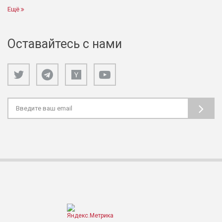
Ещё
Оставайтесь с нами