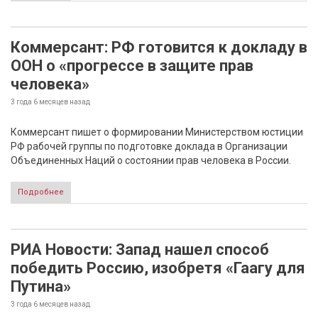
Коммерсант: РФ готовится к докладу в
ООН о «прогрессе в защите прав
человека»
3 года 6 месяцев
назад
Коммерсант пишет о формировании Министерством юстиции
РФ рабочей группы по подготовке доклада в Организации
Объединенных Наций о состоянии прав человека в России.
Подробнее
РИА Новости: Запад нашел способ
победить Россию, изобретя «Гаагу для
Путина»
3 года 6 месяцев
назад