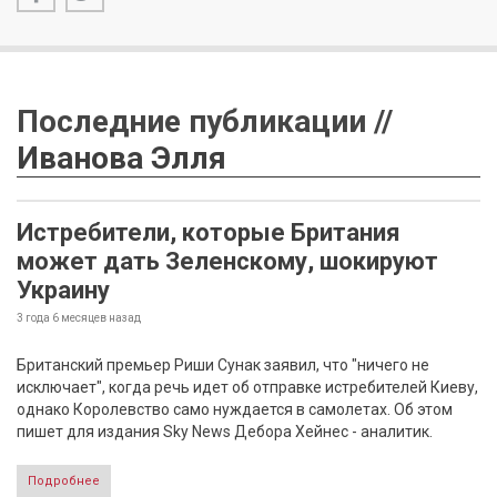
Последние публикации //
Иванова Элля
Истребители, которые Британия
может дать Зеленскому, шокируют
Украину
3 года 6 месяцев
назад
Британский премьер Риши Сунак заявил, что "ничего не
исключает", когда речь идет об отправке истребителей Киеву,
однако Королевство само нуждается в самолетах. Об этом
пишет для издания Sky News Дебора Хейнес - аналитик.
Подробнее