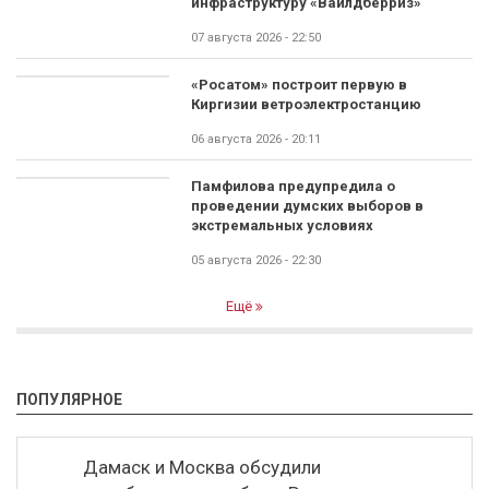
инфраструктуру «Вайлдберриз»
07 августа 2026 - 22:50
«Росатом» построит первую в
Киргизии ветроэлектростанцию
06 августа 2026 - 20:11
Памфилова предупредила о
проведении думских выборов в
экстремальных условиях
05 августа 2026 - 22:30
Ещё
ПОПУЛЯРНОЕ
Дамаск и Москва обсудили