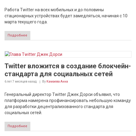
Работа Twitter на всех мобильных и до половины
стационарных устройствах будет замедляться, начиная с 10
марта текущего года.
Подробнее
Twitter вложится в создание блокчейн-
стандарта для социальных сетей
6 лет 7 месяцев
назад
By
Камаева Анна
Генеральный директор Twitter Джек Дорси объявил, что
платформа намерена профинансировать небольшую команду
для разработки децентрализованного стандарта для
социальных сетей.
Подробнее