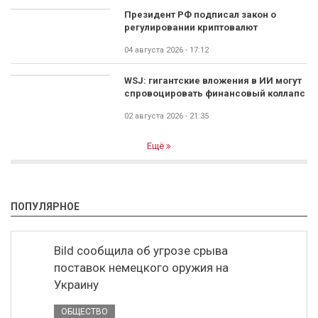
Президент РФ подписал закон о
регулировании криптовалют
04 августа 2026 - 17:12
WSJ: гигантские вложения в ИИ могут
спровоцировать финансовый коллапс
02 августа 2026 - 21:35
Ещё
ПОПУЛЯРНОЕ
Bild сообщила об угрозе срыва
поставок немецкого оружия на
Украину
ОБЩЕСТВО