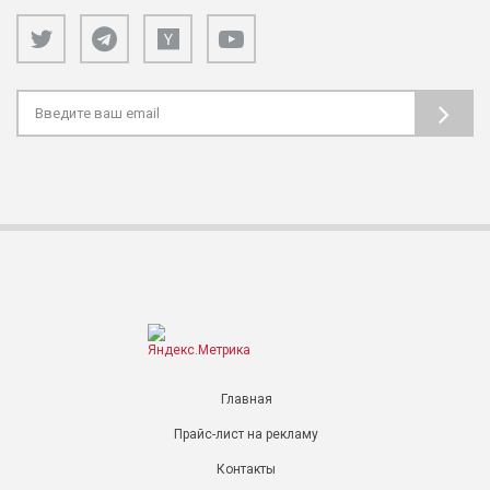
Главная
Прайс-лист на рекламу
Контакты