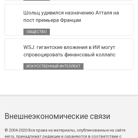
Шольц удивился назначению Атталя на
пост премьера Франции
ОБЩЕСТВО
WSJ: гигантские вложения в ИИ могут
спровоцировать финансовый коллапс
ИСКУССТВЕННЫЙ ИНТЕЛЛЕКТ
Внешнеэкономические связи
© 2004-2020 Все права на материалы, опубликованные на сайте
eer.ru, принадлежат редакции и охраняются в соответствии с