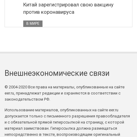
Китай зарегистрировал свою вакцину
против коронавируса
В МИРЕ
Внешнеэкономические связи
© 2004-2020 Все права на материалы, опубликованные на сайте
eer.ru, принадлежат редакции и охраняются в соответствии с
законодательством РФ.
Использование материалов, опубликованных на сайте eer.ru
допускается только с письменного разрешения правообладателя
и с обязательной прямой гиперссылкой на страницу, с которой
материал заимствован. Гиперссылка должна размещаться
непосредственно в тексте, воспроизводящем оригинальный