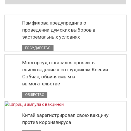
Памфилова предупредила о
проведении думских выборов в
экстремальных условиях
ГОСУДАРСТВО
Мосгорсуд отказался проявить
снисхождение к сотрудникам Ксении
Собчак, обвиняемым в
вымогательстве
ОБЩЕСТВО
Китай зарегистрировал свою вакцину
против коронавируса