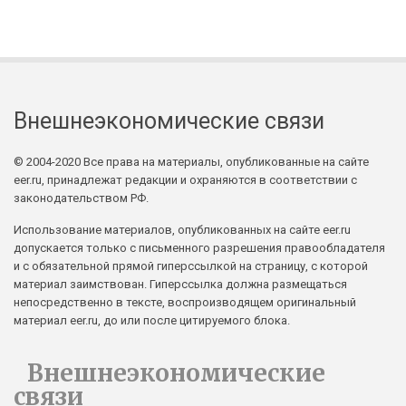
Внешнеэкономические связи
© 2004-2020 Все права на материалы, опубликованные на сайте
eer.ru, принадлежат редакции и охраняются в соответствии с
законодательством РФ.
Использование материалов, опубликованных на сайте eer.ru
допускается только с письменного разрешения правообладателя
и с обязательной прямой гиперссылкой на страницу, с которой
материал заимствован. Гиперссылка должна размещаться
непосредственно в тексте, воспроизводящем оригинальный
материал eer.ru, до или после цитируемого блока.
Внешнеэкономические
связи