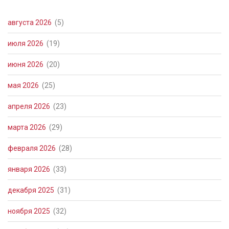
августа 2026
(5)
июля 2026
(19)
июня 2026
(20)
мая 2026
(25)
апреля 2026
(23)
марта 2026
(29)
февраля 2026
(28)
января 2026
(33)
декабря 2025
(31)
ноября 2025
(32)