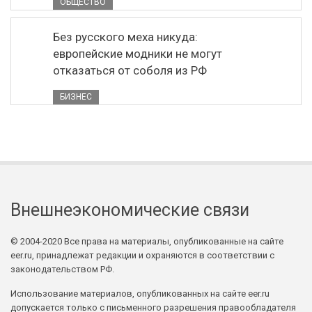
ОБЩЕСТВО
Без русского меха никуда:
европейские модники не могут
отказаться от соболя из РФ
БИЗНЕС
Внешнеэкономические связи
© 2004-2020 Все права на материалы, опубликованные на сайте
eer.ru, принадлежат редакции и охраняются в соответствии с
законодательством РФ.
Использование материалов, опубликованных на сайте eer.ru
допускается только с письменного разрешения правообладателя