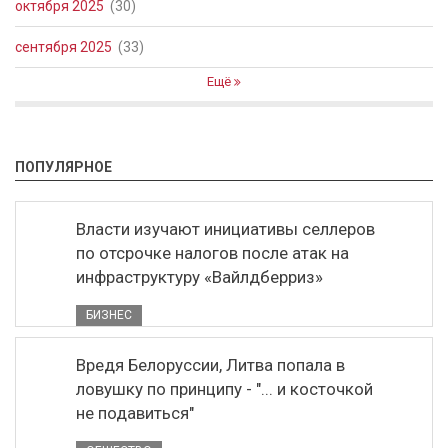
октября 2025
(30)
сентября 2025
(33)
Ещё
ПОПУЛЯРНОЕ
Власти изучают инициативы селлеров
по отсрочке налогов после атак на
инфраструктуру «Вайлдберриз»
БИЗНЕС
Вредя Белоруссии, Литва попала в
ловушку по принципу - "... и косточкой
не подавиться"