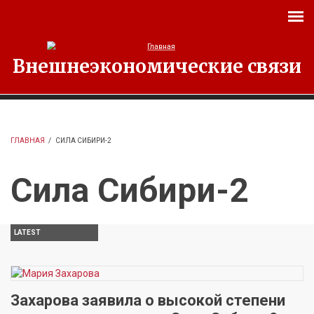
Перейти к основному содержанию
Внешнеэкономические связи
ГЛАВНАЯ
/
СИЛА СИБИРИ-2
Сила Сибири-2
LATEST
Захарова заявила о высокой степени