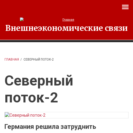
Перейти к основному содержанию
Внешнеэкономические связи
ГЛАВНАЯ
/
СЕВЕРНЫЙ ПОТОК-2
Северный
поток-2
Германия решила затруднить