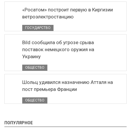
«Росатом» построит первую в Киргизии
ветроэлектростанцию
ГОСУДАРСТВО
Bild сообщила об угрозе срыва
поставок немецкого оружия на
Украину
ОБЩЕСТВО
Шольц удивился назначению Атталя на
пост премьера Франции
ОБЩЕСТВО
ПОПУЛЯРНОЕ