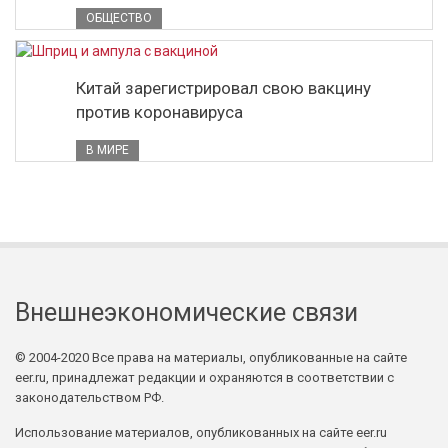
ОБЩЕСТВО
Китай зарегистрировал свою вакцину
против коронавируса
В МИРЕ
Внешнеэкономические связи
© 2004-2020 Все права на материалы, опубликованные на сайте
eer.ru, принадлежат редакции и охраняются в соответствии с
законодательством РФ.
Использование материалов, опубликованных на сайте eer.ru