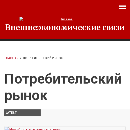
Перейти к основному содержанию
Внешнеэкономические связи
ГЛАВНАЯ
/
ПОТРЕБИТЕЛЬСКИЙ РЫНОК
Потребительский
рынок
LATEST