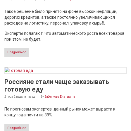
Такое решение было принято на фоне высокой инфляции,
дорогих кредитов, а также постоянно увеличивающихся
расходов на логистику, персонал, упаковку и сырьё.
Эксперты полагают, что автоматического роста всех товаров
при этом, не будет.
Подробнее
Россияне стали чаще заказывать
готовую еду
2 года 2 недели
назад
By
Бабенкова Екатерина
По прогнозам экспертов, данный рынок может вырасти к
концу года почти на 39%.
Подробнее