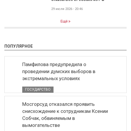
29 июля 2026 - 20:46
Ещё
ПОПУЛЯРНОЕ
Памфилова предупредила о
проведении думских выборов в
экстремальных условиях
ГОСУДАРСТВО
Мосгорсуд отказался проявить
снисхождение к сотрудникам Ксении
Собчак, обвиняемым в
вымогательстве