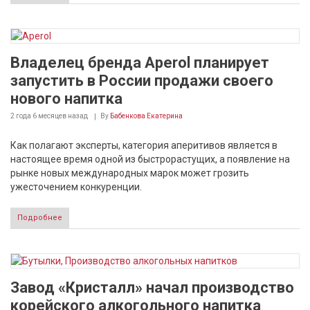
Владелец бренда Aperol планирует
запустить в России продажи своего
нового напитка
2 года 6 месяцев
назад
By
Бабенкова Екатерина
Как полагают эксперты, категория аперитивов является в
настоящее время одной из быстрорастущих, а появление на
рынке новых международных марок может грозить
ужесточением конкуренции.
Подробнее
Завод «Кристалл» начал производство
корейского алкогольного напитка