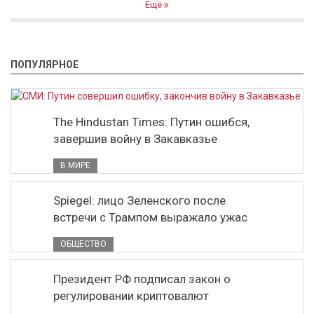
Ещё
ПОПУЛЯРНОЕ
The Hindustan Times: Путин ошибся,
завершив войну в Закавказье
В МИРЕ
Spiegel: лицо Зеленского после
встречи с Трампом выражало ужас
ОБЩЕСТВО
Президент РФ подписал закон о
регулировании криптовалют