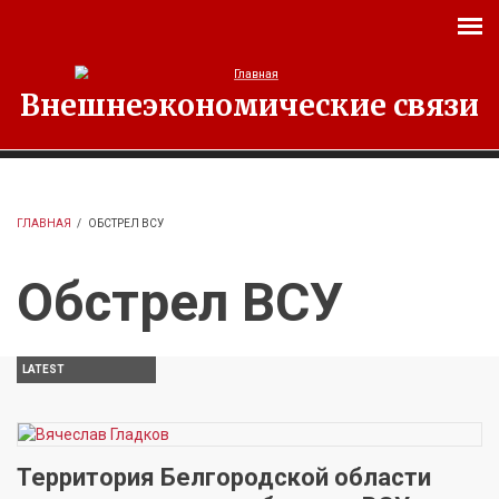
Перейти к основному содержанию
Внешнеэкономические связи
ГЛАВНАЯ
/
ОБСТРЕЛ ВСУ
Обстрел ВСУ
LATEST
Территория Белгородской области