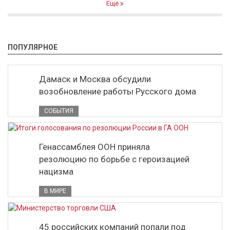
Ещё
ПОПУЛЯРНОЕ
Дамаск и Москва обсудили
возобновление работы Русского дома
СОБЫТИЯ
Генассамблея ООН приняла
резолюцию по борьбе с героизацией
нацизма
В МИРЕ
45 российских компаний попали под