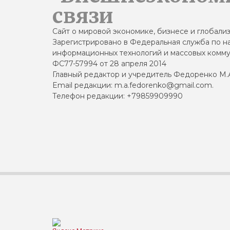
связи
Сайт о мировой экономике, бизнесе и глобали
Зарегистрировано в Федеральная служба по на
информационных технологий и массовых комму
ФС77-57994 от 28 апреля 2014
Главный редактор и учредитель Федоренко М.
Email редакции: m.a.fedorenko@gmail.com.
Телефон редакции: +79859909990