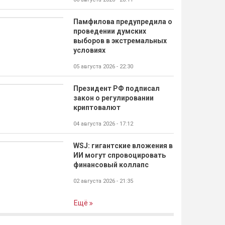
Памфилова предупредила о
проведении думских
выборов в экстремальных
условиях
05 августа 2026 - 22:30
Президент РФ подписал
закон о регулировании
криптовалют
04 августа 2026 - 17:12
WSJ: гигантские вложения в
ИИ могут спровоцировать
финансовый коллапс
02 августа 2026 - 21:35
Ещё