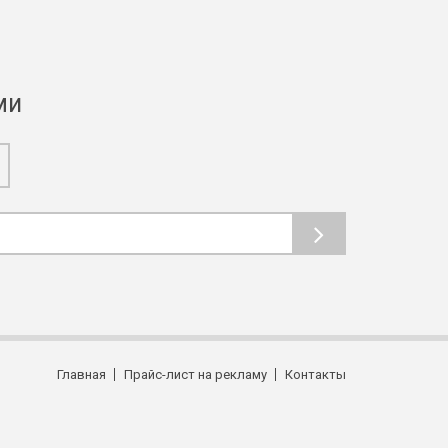
ми
Главная
Прайс-лист на рекламу
Контакты