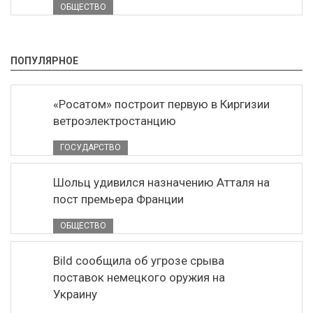
ОБЩЕСТВО
ПОПУЛЯРНОЕ
«Росатом» построит первую в Киргизии
ветроэлектростанцию
ГОСУДАРСТВО
Шольц удивился назначению Атталя на
пост премьера Франции
ОБЩЕСТВО
Bild сообщила об угрозе срыва
поставок немецкого оружия на
Украину