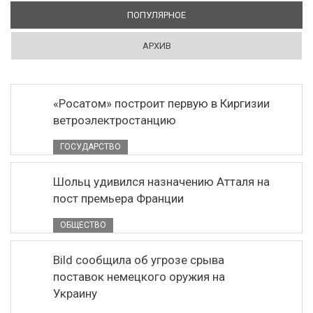
ПОПУЛЯРНОЕ
(АКТИВНАЯ ВКЛАДКА)
АРХИВ
«Росатом» построит первую в Киргизии
ветроэлектростанцию
ГОСУДАРСТВО
Шольц удивился назначению Атталя на
пост премьера Франции
ОБЩЕСТВО
Bild сообщила об угрозе срыва
поставок немецкого оружия на
Украину