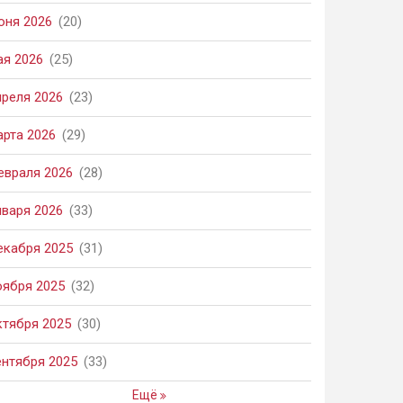
юня 2026
(20)
ая 2026
(25)
преля 2026
(23)
арта 2026
(29)
евраля 2026
(28)
нваря 2026
(33)
екабря 2025
(31)
оября 2025
(32)
ктября 2025
(30)
ентября 2025
(33)
Ещё