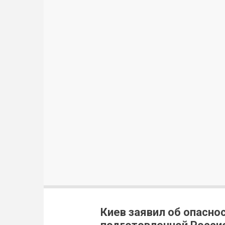
Киев заявил об опасно