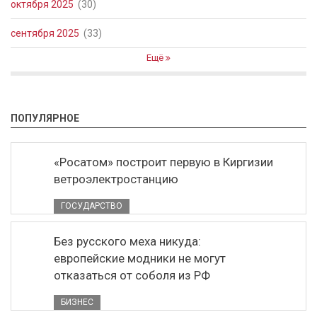
октября 2025
(30)
сентября 2025
(33)
Ещё
ПОПУЛЯРНОЕ
«Росатом» построит первую в Киргизии
ветроэлектростанцию
ГОСУДАРСТВО
Без русского меха никуда:
европейские модники не могут
отказаться от соболя из РФ
БИЗНЕС