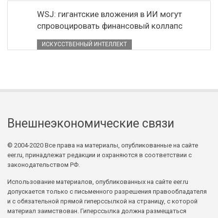
WSJ: гигантские вложения в ИИ могут
спровоцировать финансовый коллапс
ИСКУССТВЕННЫЙ ИНТЕЛЛЕКТ
Внешнеэкономические связи
© 2004-2020 Все права на материалы, опубликованные на сайте
eer.ru, принадлежат редакции и охраняются в соответствии с
законодательством РФ.
Использование материалов, опубликованных на сайте eer.ru
допускается только с письменного разрешения правообладателя
и с обязательной прямой гиперссылкой на страницу, с которой
материал заимствован. Гиперссылка должна размещаться