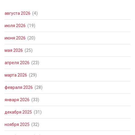
августа 2026
(4)
июля 2026
(19)
июня 2026
(20)
мая 2026
(25)
апреля 2026
(23)
марта 2026
(29)
февраля 2026
(28)
января 2026
(33)
декабря 2025
(31)
ноября 2025
(32)