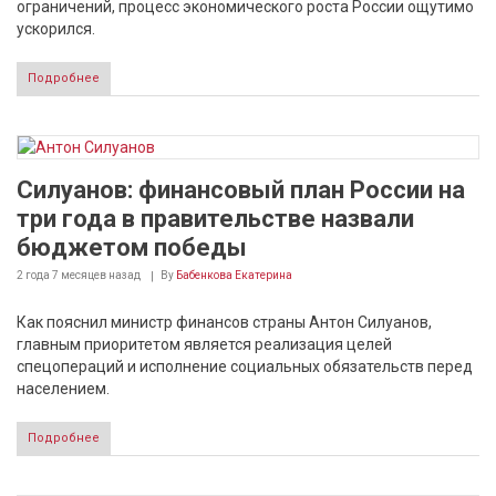
ограничений, процесс экономического роста России ощутимо
ускорился.
Подробнее
Силуанов: финансовый план России на
три года в правительстве назвали
бюджетом победы
2 года 7 месяцев
назад
By
Бабенкова Екатерина
Как пояснил министр финансов страны Антон Силуанов,
главным приоритетом является реализация целей
спецопераций и исполнение социальных обязательств перед
населением.
Подробнее