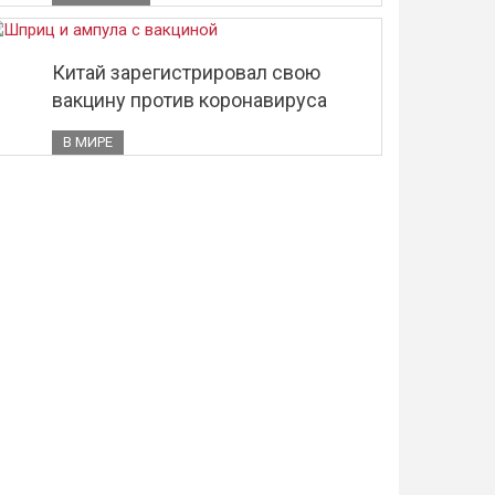
Китай зарегистрировал свою
вакцину против коронавируса
В МИРЕ