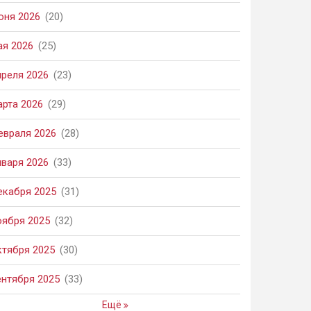
юня 2026
(20)
ая 2026
(25)
преля 2026
(23)
арта 2026
(29)
евраля 2026
(28)
нваря 2026
(33)
екабря 2025
(31)
оября 2025
(32)
ктября 2025
(30)
ентября 2025
(33)
Ещё