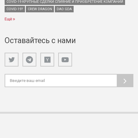
COVID-19 КРУПНЫЕ СДЕЛКИ СЛИЯНИЕ И ПРИОБРЕТЕНИЕ КОМПАНИЙ
COVID-19?
CREW DRAGON
DAO GDA
Ещё
Оставайтесь с нами