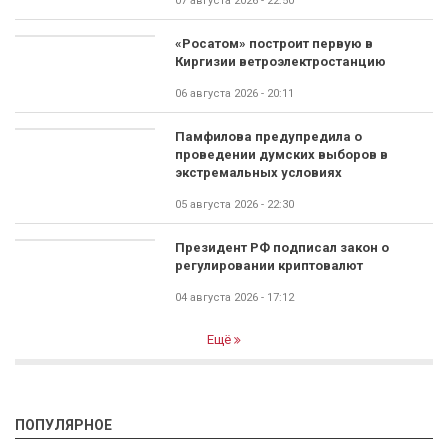
07 августа 2026 - 22:50
«Росатом» построит первую в
Киргизии ветроэлектростанцию
06 августа 2026 - 20:11
Памфилова предупредила о
проведении думских выборов в
экстремальных условиях
05 августа 2026 - 22:30
Президент РФ подписал закон о
регулировании криптовалют
04 августа 2026 - 17:12
Ещё
ПОПУЛЯРНОЕ