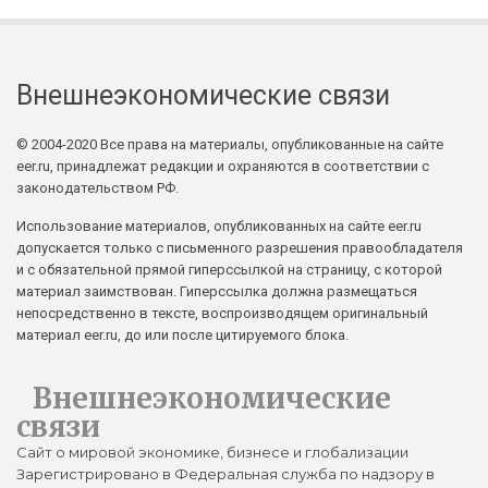
Внешнеэкономические связи
© 2004-2020 Все права на материалы, опубликованные на сайте
eer.ru, принадлежат редакции и охраняются в соответствии с
законодательством РФ.
Использование материалов, опубликованных на сайте eer.ru
допускается только с письменного разрешения правообладателя
и с обязательной прямой гиперссылкой на страницу, с которой
материал заимствован. Гиперссылка должна размещаться
непосредственно в тексте, воспроизводящем оригинальный
материал eer.ru, до или после цитируемого блока.
Внешнеэкономические
связи
Сайт о мировой экономике, бизнесе и глобализации
Зарегистрировано в Федеральная служба по надзору в