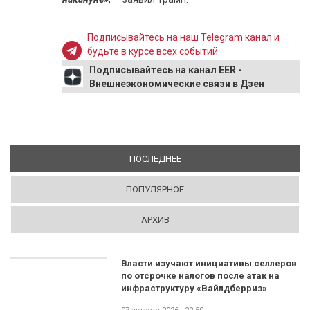
Подписывайтесь на наш Telegram канал и
будьте в курсе всех событий
Подписывайтесь на канал EER -
Внешнеэкономические связи в Дзен
ПОСЛЕДНЕЕ
(АКТИВНАЯ ВКЛАДКА)
ПОПУЛЯРНОЕ
АРХИВ
Власти изучают инициативы селлеров
по отсрочке налогов после атак на
инфраструктуру «Вайлдберриз»