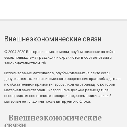
Внешнеэкономические связи
© 2004-2020 Все права на материалы, опубликованные на сайте
eer.ru, принадлежат редакции и охраняются в соответствии с
законодательством РФ.
Использование материалов, опубликованных на сайте eer.ru
допускается только с письменного разрешения правообладателя
и с обязательной прямой гиперссылкой на страницу, с которой
материал заимствован. Гиперссылка должна размещаться
непосредственно в тексте, воспроизводящем оригинальный
материал eer.ru, до или после цитируемого блока.
Внешнеэкономические
связи